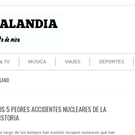
& TV
MÚSICA
VIAJES
DEPORTES
SLAND
OS 5 PEORES ACCIDENTES NUCLEARES DE LA
ISTORIA
lo largo de los tiempos han existido escapes nucleares que han