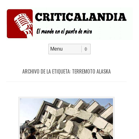
Saltar al contenido
Menú
ARCHIVO DE LA ETIQUETA:
TERREMOTO ALASKA