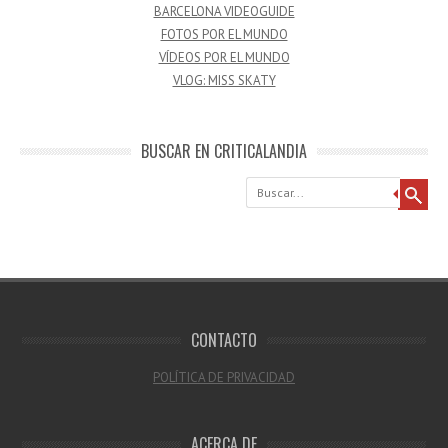
BARCELONA VIDEOGUIDE
FOTOS POR EL MUNDO
VÍDEOS POR EL MUNDO
VLOG: MISS SKATY
BUSCAR EN CRITICALANDIA
Buscar
CONTACTO
POLÍTICA DE PRIVACIDAD
ACERCA DE