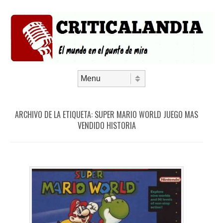
Saltar al contenido
Menú
ARCHIVO DE LA ETIQUETA:
SUPER MARIO WORLD JUEGO MAS
VENDIDO HISTORIA