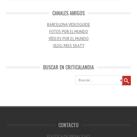
CANALES AMIGOS
BARCELONA VIDEOGUIDE
FOTOS POR EL MUNDO
VÍDEOS POR EL MUNDO
VLOG: MISS SKATY
BUSCAR EN CRITICALANDIA
Buscar
CONTACTO
POLÍTICA DE PRIVACIDAD