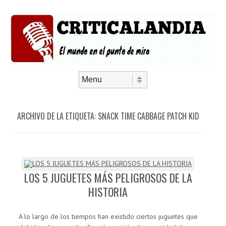
Saltar al contenido
Menú
ARCHIVO DE LA ETIQUETA:
SNACK TIME CABBAGE PATCH KID
LOS 5 JUGUETES MÁS PELIGROSOS DE LA
HISTORIA
A lo largo de los tiempos han existido ciertos juguetes que