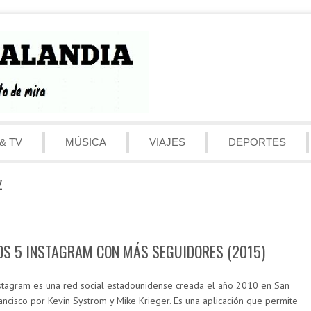
& TV
MÚSICA
VIAJES
DEPORTES
Z
OS 5 INSTAGRAM CON MÁS SEGUIDORES (2015)
stagram es una red social estadounidense creada el año 2010 en San
ancisco por Kevin Systrom y Mike Krieger. Es una aplicación que permite