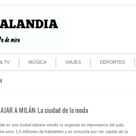
& TV
MÚSICA
VIAJES
DEPORTES
N
IAJAR A MILÁN: La ciudad de la moda
lán es una ciudad italiana siendo la segunda en importancia del país,
ene unos 1,5 millones de habitantes y es conocida por ser capital de la