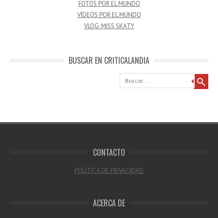
FOTOS POR EL MUNDO
VÍDEOS POR EL MUNDO
VLOG: MISS SKATY
BUSCAR EN CRITICALANDIA
Buscar
CONTACTO
POLÍTICA DE PRIVACIDAD
ACERCA DE