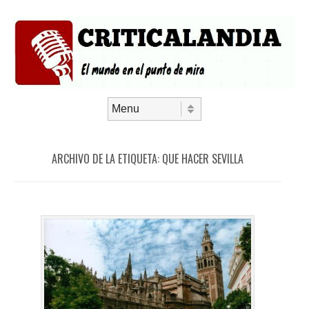
Saltar al contenido
Menú
ARCHIVO DE LA ETIQUETA:
QUE HACER SEVILLA