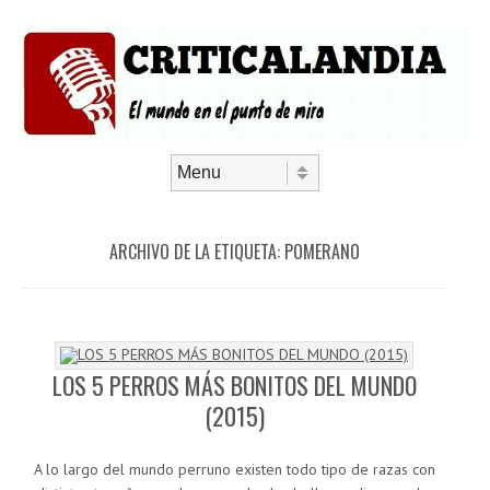
Saltar al contenido
Menú
ARCHIVO DE LA ETIQUETA:
POMERANO
LOS 5 PERROS MÁS BONITOS DEL MUNDO
(2015)
A lo largo del mundo perruno existen todo tipo de razas con