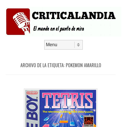
Saltar al contenido
Menú
ARCHIVO DE LA ETIQUETA:
POKEMON AMARILLO