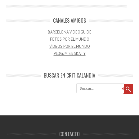
CANALES AMIGOS
BARCELONA VIDEOGUIDE
FOTOS POR EL MUNDO
VÍDEOS POR EL MUNDO
VLOG: MISS SKATY
BUSCAR EN CRITICALANDIA
Buscar
CONTACTO