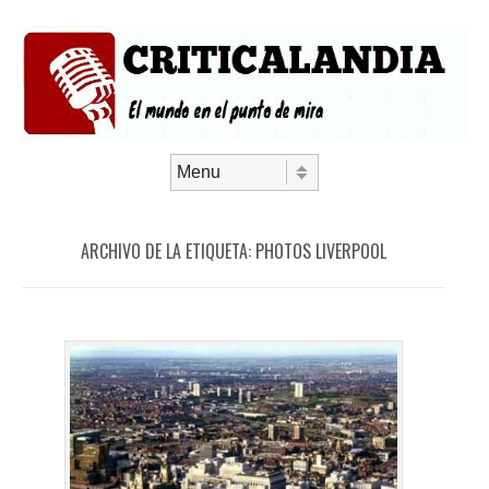
Saltar al contenido
Menú
ARCHIVO DE LA ETIQUETA:
PHOTOS LIVERPOOL