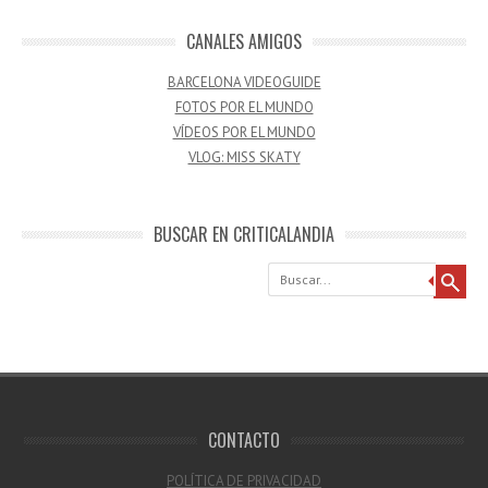
CANALES AMIGOS
BARCELONA VIDEOGUIDE
FOTOS POR EL MUNDO
VÍDEOS POR EL MUNDO
VLOG: MISS SKATY
BUSCAR EN CRITICALANDIA
Buscar
CONTACTO
POLÍTICA DE PRIVACIDAD