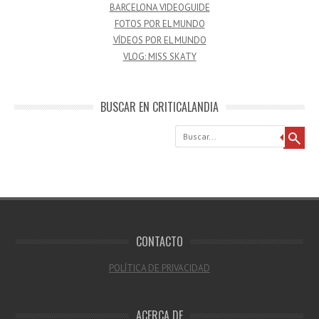
BARCELONA VIDEOGUIDE
FOTOS POR EL MUNDO
VÍDEOS POR EL MUNDO
VLOG: MISS SKATY
BUSCAR EN CRITICALANDIA
Buscar
CONTACTO
POLÍTICA DE PRIVACIDAD
ACERCA DE