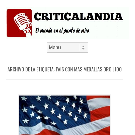
Saltar al contenido
Menú
ARCHIVO DE LA ETIQUETA:
PAIS CON MAS MEDALLAS ORO JJOO