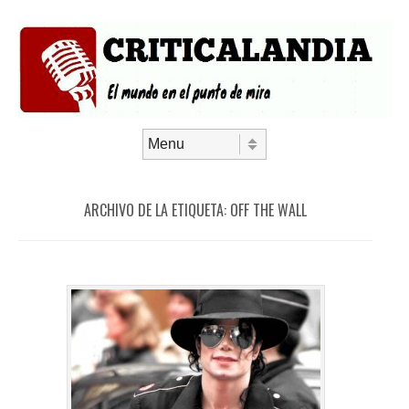
Saltar al contenido
Menú
ARCHIVO DE LA ETIQUETA:
OFF THE WALL