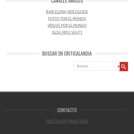
CANALES AMIGOS
BARCELONA VIDEOGUIDE
FOTOS POR EL MUNDO
VÍDEOS POR EL MUNDO
VLOG: MISS SKATY
BUSCAR EN CRITICALANDIA
Buscar
CONTACTO
POLÍTICA DE PRIVACIDAD