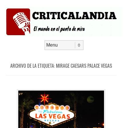
Saltar al contenido
Menú
ARCHIVO DE LA ETIQUETA:
MIRAGE CAESARS PALACE VEGAS