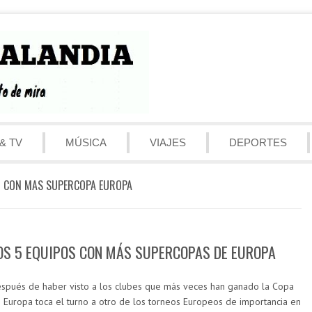
& TV
MÚSICA
VIAJES
DEPORTES
O CON MAS SUPERCOPA EUROPA
OS 5 EQUIPOS CON MÁS SUPERCOPAS DE EUROPA
spués de haber visto a los clubes que más veces han ganado la Copa
 Europa toca el turno a otro de los torneos Europeos de importancia en