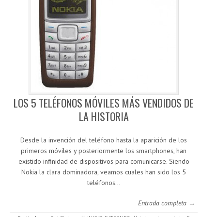
LOS 5 TELÉFONOS MÓVILES MÁS VENDIDOS DE
LA HISTORIA
Desde la invención del teléfono hasta la aparición de los
primeros móviles y posteriormente los smartphones, han
existido infinidad de dispositivos para comunicarse. Siendo
Nokia la clara dominadora, veamos cuales han sido los 5
teléfonos…
Entrada completa →