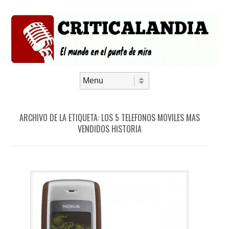
Saltar al contenido
Menú
ARCHIVO DE LA ETIQUETA:
LOS 5 TELEFONOS MOVILES MAS
VENDIDOS HISTORIA