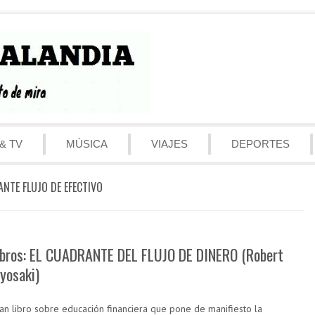
& TV
MÚSICA
VIAJES
DEPORTES
NTE FLUJO DE EFECTIVO
ibros: EL CUADRANTE DEL FLUJO DE DINERO (Robert
iyosaki)
an libro sobre educación financiera que pone de manifiesto la