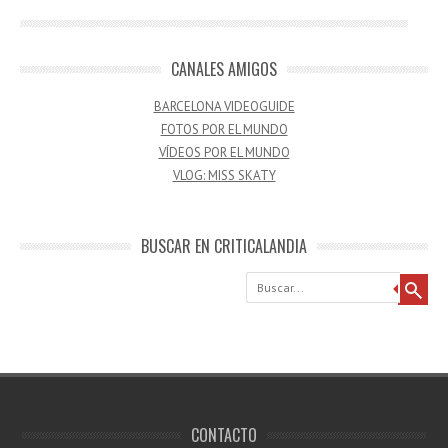
CANALES AMIGOS
BARCELONA VIDEOGUIDE
FOTOS POR EL MUNDO
VÍDEOS POR EL MUNDO
VLOG: MISS SKATY
BUSCAR EN CRITICALANDIA
Buscar
CONTACTO