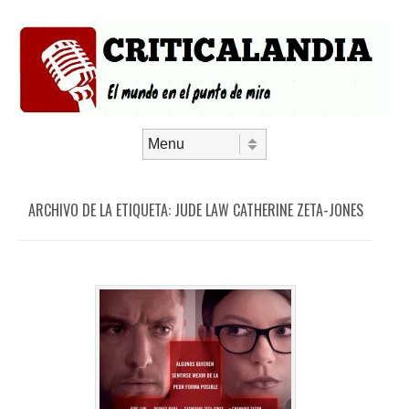
Saltar al contenido
Menú
ARCHIVO DE LA ETIQUETA:
JUDE LAW CATHERINE ZETA-JONES