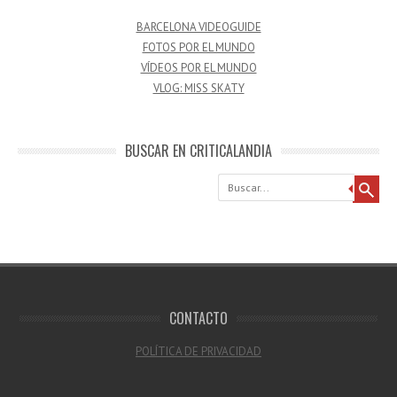
BARCELONA VIDEOGUIDE
FOTOS POR EL MUNDO
VÍDEOS POR EL MUNDO
VLOG: MISS SKATY
BUSCAR EN CRITICALANDIA
Buscar
CONTACTO
POLÍTICA DE PRIVACIDAD