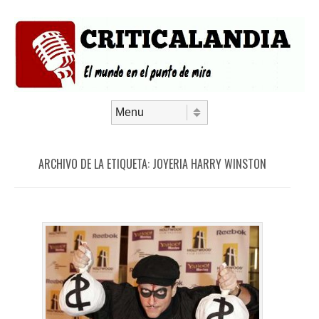
Saltar al contenido
Menú
ARCHIVO DE LA ETIQUETA:
JOYERIA HARRY WINSTON