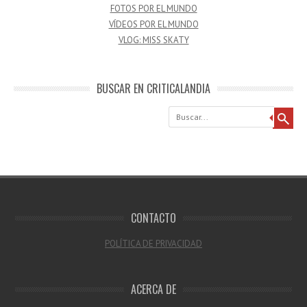
FOTOS POR EL MUNDO
VÍDEOS POR EL MUNDO
VLOG: MISS SKATY
BUSCAR EN CRITICALANDIA
Buscar
CONTACTO
POLÍTICA DE PRIVACIDAD
ACERCA DE