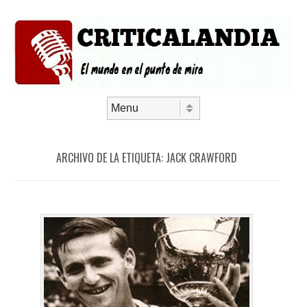
Saltar al contenido
Menú
ARCHIVO DE LA ETIQUETA:
JACK CRAWFORD