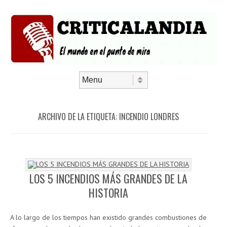
Saltar al contenido
Menú
ARCHIVO DE LA ETIQUETA:
INCENDIO LONDRES
LOS 5 INCENDIOS MÁS GRANDES DE LA
HISTORIA
A lo largo de los tiempos han existido grandes combustiones de