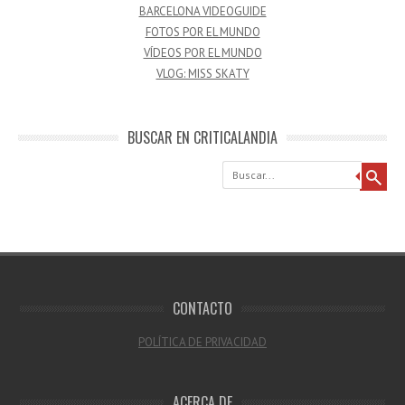
BARCELONA VIDEOGUIDE
FOTOS POR EL MUNDO
VÍDEOS POR EL MUNDO
VLOG: MISS SKATY
BUSCAR EN CRITICALANDIA
Buscar
CONTACTO
POLÍTICA DE PRIVACIDAD
ACERCA DE