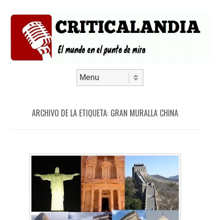
Saltar al contenido
Menú
ARCHIVO DE LA ETIQUETA:
GRAN MURALLA CHINA