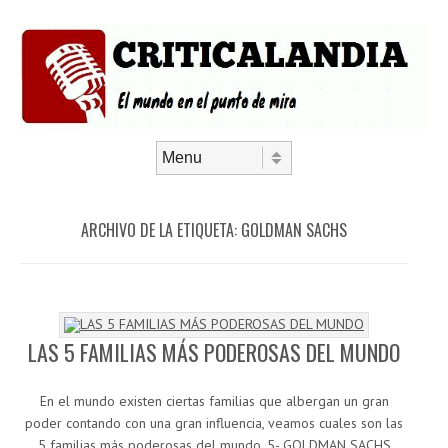
Saltar al contenido
Menú
ARCHIVO DE LA ETIQUETA:
GOLDMAN SACHS
LAS 5 FAMILIAS MÁS PODEROSAS DEL MUNDO
En el mundo existen ciertas familias que albergan un gran
poder contando con una gran influencia, veamos cuales son las
5 familias más poderosas del mundo. 5- GOLDMAN SACHS