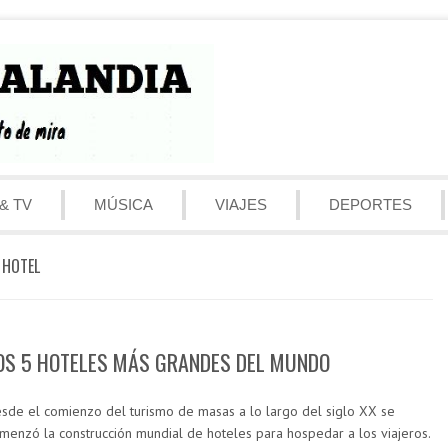
& TV
MÚSICA
VIAJES
DEPORTES
 HOTEL
OS 5 HOTELES MÁS GRANDES DEL MUNDO
sde el comienzo del turismo de masas a lo largo del siglo XX se
menzó la construcción mundial de hoteles para hospedar a los viajeros.