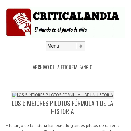
Saltar al contenido
Menú
ARCHIVO DE LA ETIQUETA:
FANGIO
LOS 5 MEJORES PILOTOS FÓRMULA 1 DE LA
HISTORIA
A lo largo de la historia han existido grandes pilotos de carreras