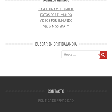
BARCELONA VIDEOGUIDE
FOTOS POR EL MUNDO
VÍDEOS POR EL MUNDO
VLOG: MISS SKATY
BUSCAR EN CRITICALANDIA
Buscar
CONTACTO
POLÍTICA DE PRIVACIDAD