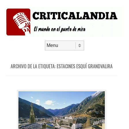
Saltar al contenido
Menú
ARCHIVO DE LA ETIQUETA:
ESTACINES ESQUÍ GRANDVALIRA