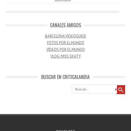
CANALES AMIGOS
BARCELONA VIDEOGUIDE
FOTOS POR EL MUNDO
VÍDEOS POR EL MUNDO
VLOG: MISS SKATY
BUSCAR EN CRITICALANDIA
Buscar