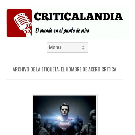
Saltar al contenido
Menú
ARCHIVO DE LA ETIQUETA:
EL HOMBRE DE ACERO CRITICA