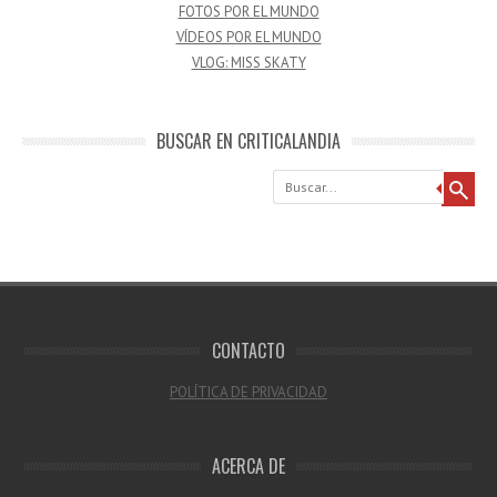
FOTOS POR EL MUNDO
VÍDEOS POR EL MUNDO
VLOG: MISS SKATY
BUSCAR EN CRITICALANDIA
Buscar
CONTACTO
POLÍTICA DE PRIVACIDAD
ACERCA DE