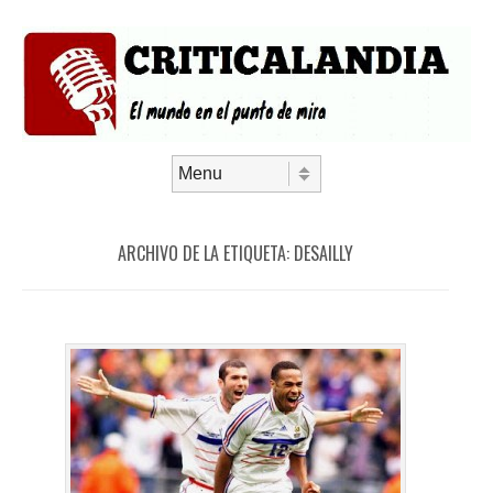
Saltar al contenido
Menú
ARCHIVO DE LA ETIQUETA:
DESAILLY