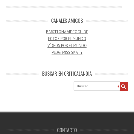
CANALES AMIGOS
BARCELONA VIDEOGUIDE
FOTOS POR EL MUNDO
VÍDEOS POR EL MUNDO
VLOG: MISS SKATY
BUSCAR EN CRITICALANDIA
Buscar
CONTACTO