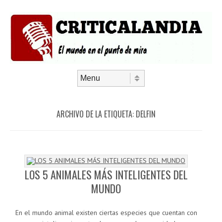
Saltar al contenido
Menú
ARCHIVO DE LA ETIQUETA:
DELFIN
LOS 5 ANIMALES MÁS INTELIGENTES DEL
MUNDO
En el mundo animal existen ciertas especies que cuentan con