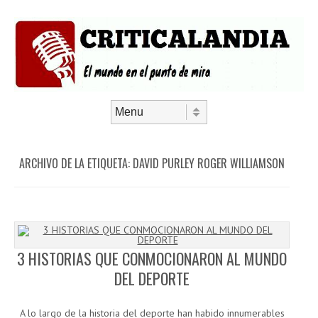
Saltar al contenido
Menú
ARCHIVO DE LA ETIQUETA:
DAVID PURLEY ROGER WILLIAMSON
3 HISTORIAS QUE CONMOCIONARON AL MUNDO
DEL DEPORTE
A lo largo de la historia del deporte han habido innumerables