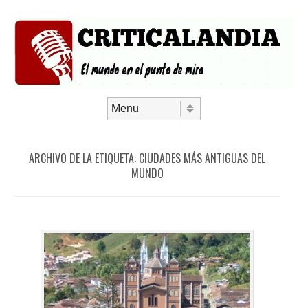
Saltar al contenido
Menú
ARCHIVO DE LA ETIQUETA:
CIUDADES MÁS ANTIGUAS DEL
MUNDO