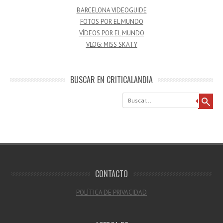
BARCELONA VIDEOGUIDE
FOTOS POR EL MUNDO
VÍDEOS POR EL MUNDO
VLOG: MISS SKATY
BUSCAR EN CRITICALANDIA
Buscar
CONTACTO
POLÍTICA DE PRIVACIDAD