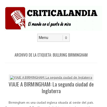
Saltar al contenido
Menú
ARCHIVO DE LA ETIQUETA:
BULLRING BIRMINGHAM
VIAJE A BIRMINGHAM: La segunda ciudad de
Inglaterra
Birmingham es una ciudad inglesa situada al oeste del país.