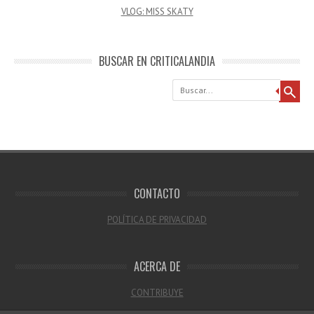
VLOG: MISS SKATY
BUSCAR EN CRITICALANDIA
Buscar
CONTACTO
POLÍTICA DE PRIVACIDAD
ACERCA DE
CONTRIBUYE