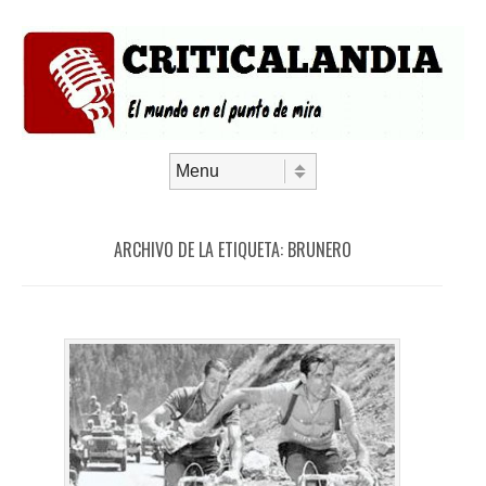
Saltar al contenido
Menú
ARCHIVO DE LA ETIQUETA:
BRUNERO