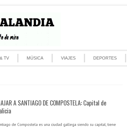
& TV
MÚSICA
VIAJES
DEPORTES
IAJAR A SANTIAGO DE COMPOSTELA: Capital de
alicia
ntiago de Compostela es una ciudad gallega siendo su capital, tiene