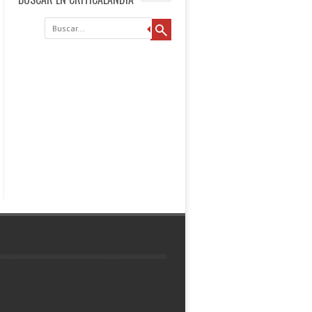
Buscar