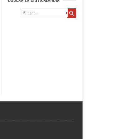
Buscar