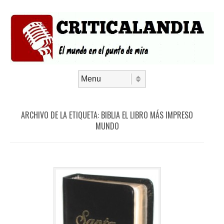
Saltar al contenido
Menú
ARCHIVO DE LA ETIQUETA:
BIBLIA EL LIBRO MÁS IMPRESO
MUNDO