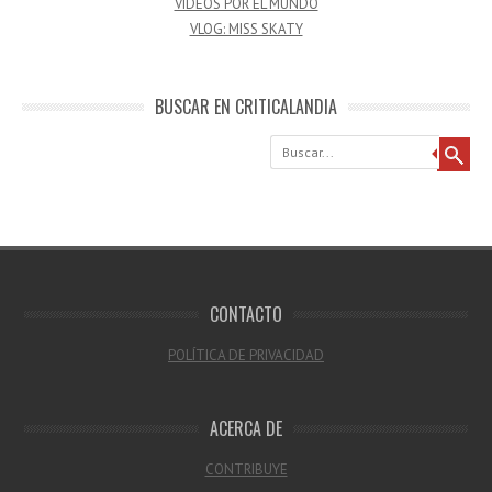
VÍDEOS POR EL MUNDO
VLOG: MISS SKATY
BUSCAR EN CRITICALANDIA
Buscar
CONTACTO
POLÍTICA DE PRIVACIDAD
ACERCA DE
CONTRIBUYE