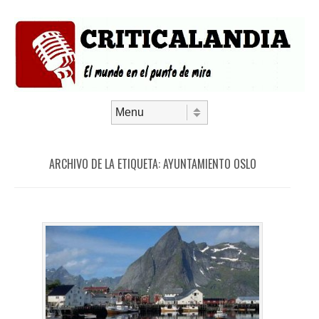
Saltar al contenido
Menú
ARCHIVO DE LA ETIQUETA:
AYUNTAMIENTO OSLO