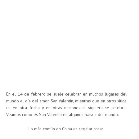
En el 14 de febrero se suele celebrar en muchos lugares del
mundo el día del amor, San Valentín, mientras que en otros sitios
es en otra fecha y en otras naciones ni siquiera se celebra.
Veamos como es San Valentín en algunos países del mundo.
Lo más común en China es regalar rosas.