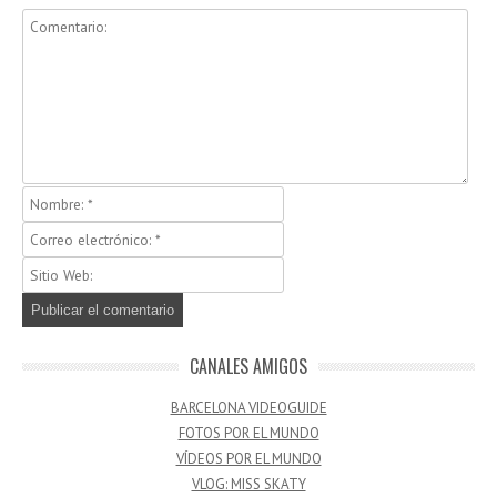
CANALES AMIGOS
BARCELONA VIDEOGUIDE
FOTOS POR EL MUNDO
VÍDEOS POR EL MUNDO
VLOG: MISS SKATY