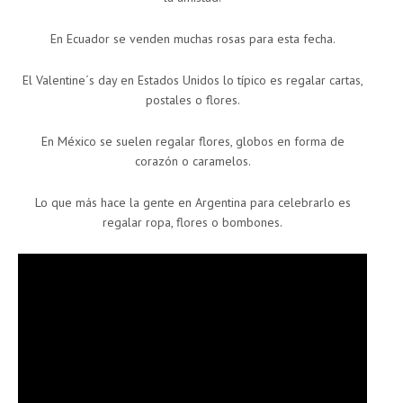
En Ecuador se venden muchas rosas para esta fecha.
El Valentine´s day en Estados Unidos lo típico es regalar cartas,
postales o flores.
En México se suelen regalar flores, globos en forma de
corazón o caramelos.
Lo que más hace la gente en Argentina para celebrarlo es
regalar ropa, flores o bombones.