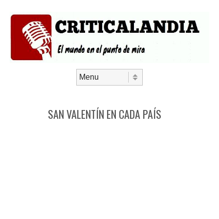
Saltar al contenido
Menú
SAN VALENTÍN EN CADA PAÍS