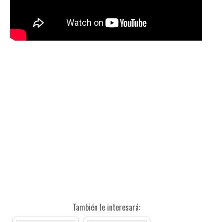
También le interesará: