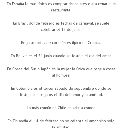
En España lo más típico es comprar chocolates e ir a cenar a un
restaurante.
En Brasil donde febrero es fechas de carnaval, se suele
celebrar el 12 de junio.
Regalar tortas de corazón es típico en Croacia.
En Bolivia es el 21 junio cuando se festeja el día del amor.
En Corea del Sur o Japón es la mujer la única que regala cosas
al hombre.
En Colombia es el tercer sábado de septiembre donde se
festeja con regalos el día del amor y la amistad.
Lo más común en Chile es salir a comer.
En Finlandia el 14 de febrero no se celebra el amor sino solo
la amistad.