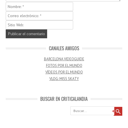
CANALES AMIGOS
BARCELONA VIDEOGUIDE
FOTOS POR EL MUNDO
VÍDEOS POR EL MUNDO
VLOG: MISS SKATY
BUSCAR EN CRITICALANDIA
Buscar