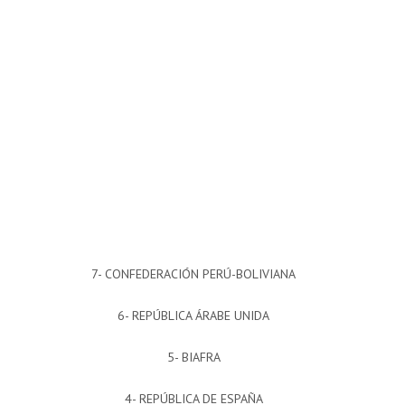
7- CONFEDERACIÓN PERÚ-BOLIVIANA
6- REPÚBLICA ÁRABE UNIDA
5- BIAFRA
4- REPÚBLICA DE ESPAÑA