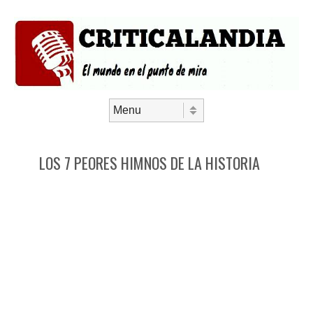
Saltar al contenido
Menú
LOS 7 PEORES HIMNOS DE LA HISTORIA