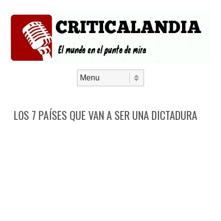
Saltar al contenido
Menú
LOS 7 PAÍSES QUE VAN A SER UNA DICTADURA