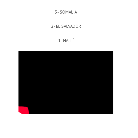
3- SOMALIA
2- EL SALVADOR
1- HAITÍ