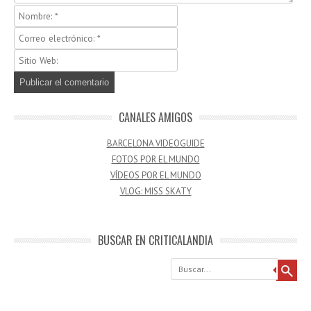
CANALES AMIGOS
BARCELONA VIDEOGUIDE
FOTOS POR EL MUNDO
VÍDEOS POR EL MUNDO
VLOG: MISS SKATY
BUSCAR EN CRITICALANDIA
Buscar