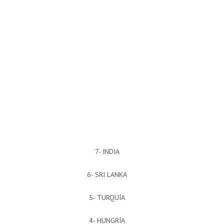
7- INDIA
6- SRI LANKA
5- TURQUÍA
4- HUNGRÍA