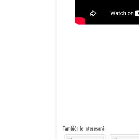
También le interesará: