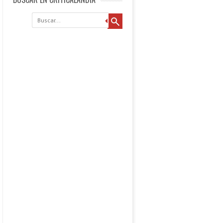
Buscar