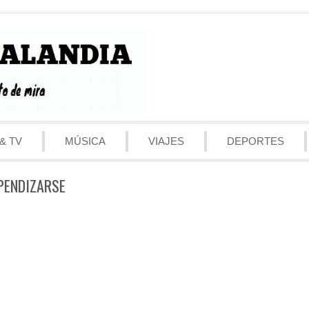
& TV
MÚSICA
VIAJES
DEPORTES
EPENDIZARSE