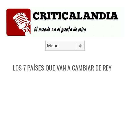
Saltar al contenido
Menú
LOS 7 PAÍSES QUE VAN A CAMBIAR DE REY