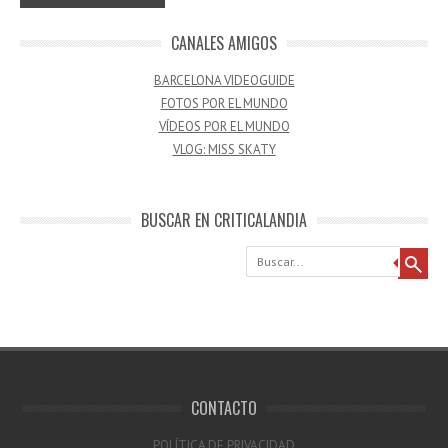
CANALES AMIGOS
BARCELONA VIDEOGUIDE
FOTOS POR EL MUNDO
VÍDEOS POR EL MUNDO
VLOG: MISS SKATY
BUSCAR EN CRITICALANDIA
Buscar
CONTACTO
POLÍTICA DE PRIVACIDAD