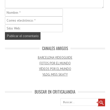
CANALES AMIGOS
BARCELONA VIDEOGUIDE
FOTOS POR EL MUNDO
VÍDEOS POR EL MUNDO
VLOG: MISS SKATY
BUSCAR EN CRITICALANDIA
Buscar