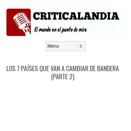
Saltar al contenido
Menú
LOS 7 PAÍSES QUE VAN A CAMBIAR DE BANDERA
(PARTE 2)