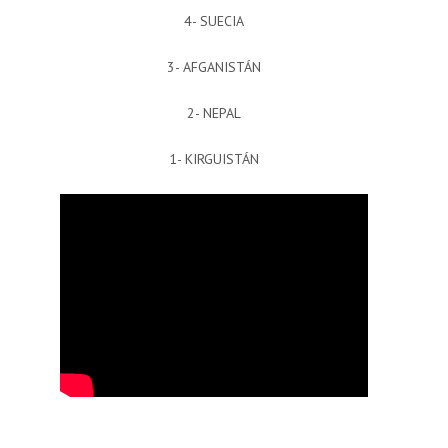
4- SUECIA
3- AFGANISTÁN
2- NEPAL
1- KIRGUISTÁN