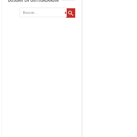
Buscar