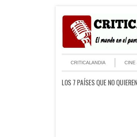
Saltar al contenido
Menú
CRITICALANDIA
CINE 
LOS 7 PAÍSES QUE NO QUIERE