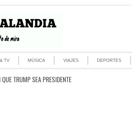
& TV
MÚSICA
VIAJES
DEPORTES
N QUE TRUMP SEA PRESIDENTE