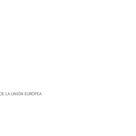
 DE LA UNIÓN EUROPEA