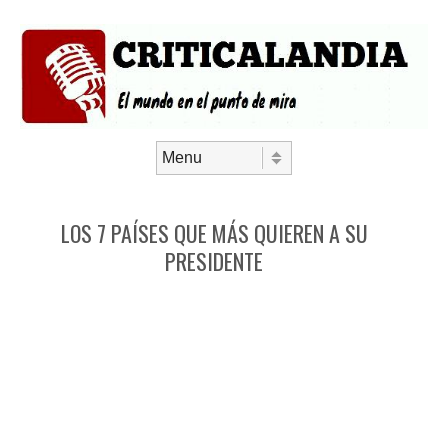
Saltar al contenido
Menú
LOS 7 PAÍSES QUE MÁS QUIEREN A SU
PRESIDENTE