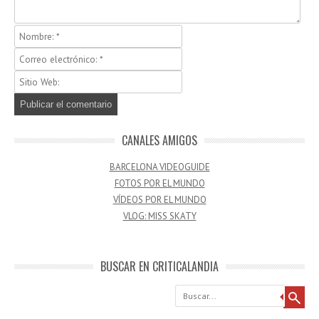
CANALES AMIGOS
BARCELONA VIDEOGUIDE
FOTOS POR EL MUNDO
VÍDEOS POR EL MUNDO
VLOG: MISS SKATY
BUSCAR EN CRITICALANDIA
Buscar