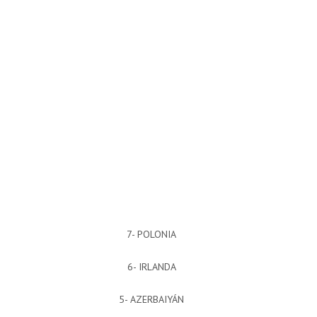
7- POLONIA
6- IRLANDA
5- AZERBAIYÁN