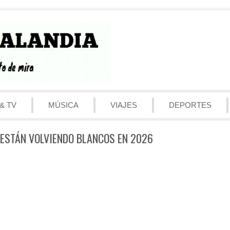
& TV
MÚSICA
VIAJES
DEPORTES
 ESTÁN VOLVIENDO BLANCOS EN 2026