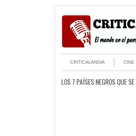
Saltar al contenido
Menú
CRITICALANDIA
CINE 
LOS 7 PAÍSES NEGROS QUE SE