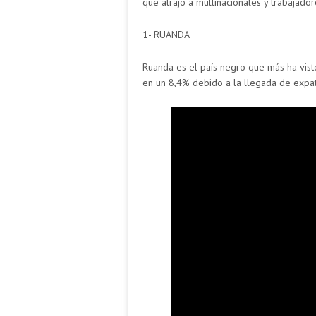
que atrajo a multinacionales y trabajador
1- RUANDA
Ruanda es el país negro que más ha vist
en un 8,4% debido a la llegada de expat