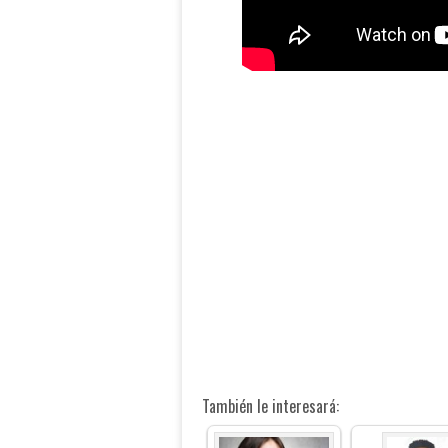
También le interesará: