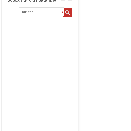
Buscar