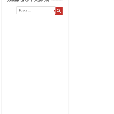
Buscar