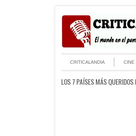
Saltar al contenido
Menú
CRITICALANDIA
CINE 
LOS 7 PAÍSES MÁS QUERIDOS