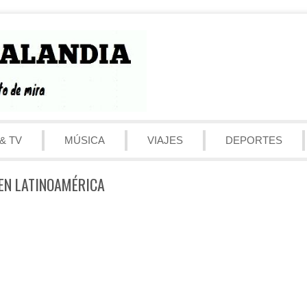
& TV
MÚSICA
VIAJES
DEPORTES
 EN LATINOAMÉRICA