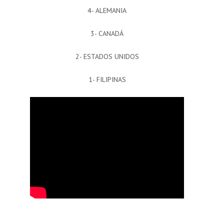
4- ALEMANIA
3- CANADÁ
2- ESTADOS UNIDOS
1- FILIPINAS