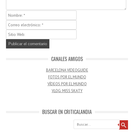
CANALES AMIGOS
BARCELONA VIDEOGUIDE
FOTOS POR EL MUNDO
VÍDEOS POR EL MUNDO
VLOG: MISS SKATY
BUSCAR EN CRITICALANDIA
Buscar