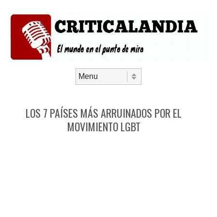
Saltar al contenido
Menú
LOS 7 PAÍSES MÁS ARRUINADOS POR EL
MOVIMIENTO LGBT