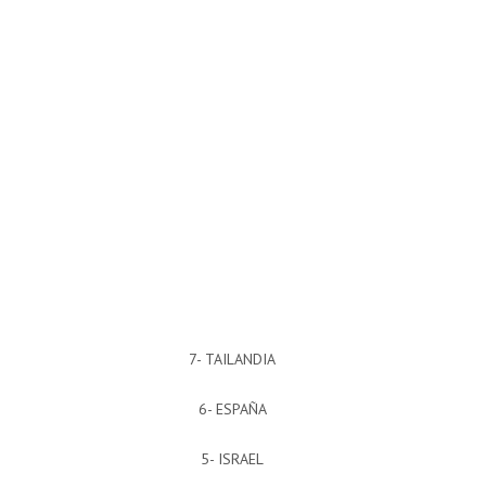
7- TAILANDIA
6- ESPAÑA
5- ISRAEL