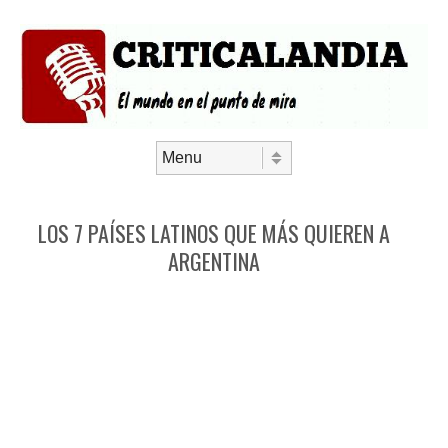
Saltar al contenido
Menú
LOS 7 PAÍSES LATINOS QUE MÁS QUIEREN A
ARGENTINA