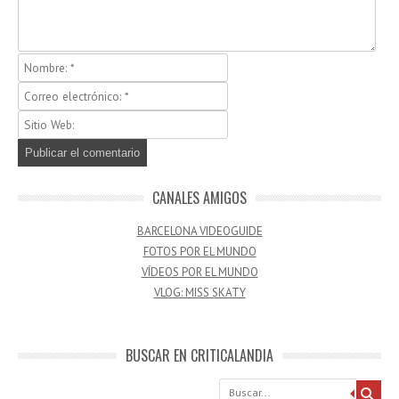
CANALES AMIGOS
BARCELONA VIDEOGUIDE
FOTOS POR EL MUNDO
VÍDEOS POR EL MUNDO
VLOG: MISS SKATY
BUSCAR EN CRITICALANDIA
Buscar