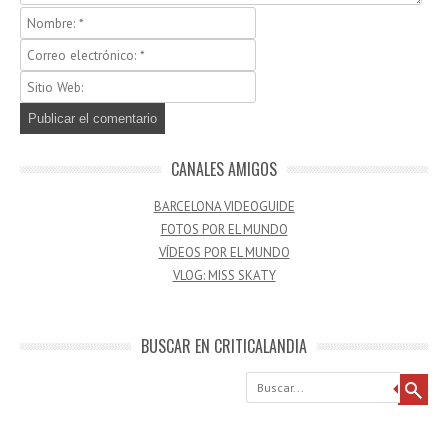
CANALES AMIGOS
BARCELONA VIDEOGUIDE
FOTOS POR EL MUNDO
VÍDEOS POR EL MUNDO
VLOG: MISS SKATY
BUSCAR EN CRITICALANDIA
Buscar