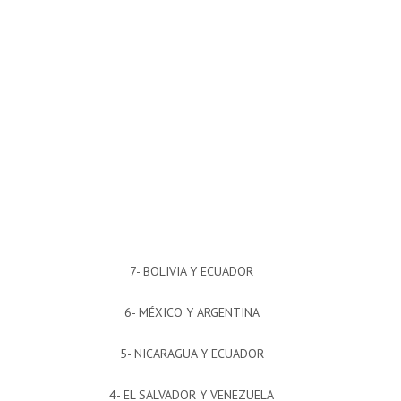
7- BOLIVIA Y ECUADOR
6- MÉXICO Y ARGENTINA
5- NICARAGUA Y ECUADOR
4- EL SALVADOR Y VENEZUELA