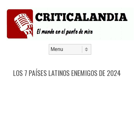
Saltar al contenido
Menú
LOS 7 PAÍSES LATINOS ENEMIGOS DE 2024